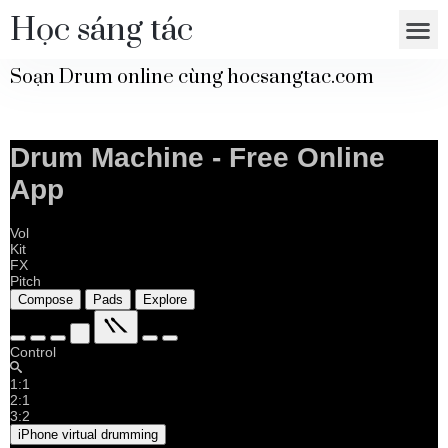
Học sáng tác
Soạn Drum online cùng hocsangtac.com