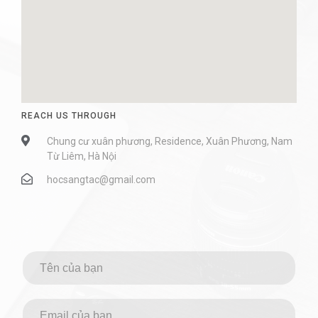
REACH US THROUGH
Chung cư xuân phương, Residence, Xuân Phương, Nam
Từ Liêm, Hà Nội
hocsangtac@gmail.com